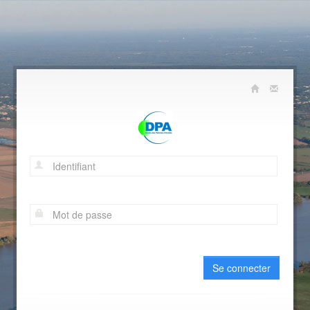
Se connecter